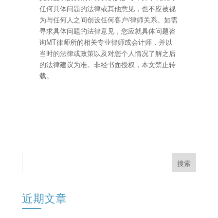
任何具体问题的法律或其他意见，也不应被视
为与任何人之间创设任何客户/律师关系。如需
寻求具体问题的法律意见，您应就具体问题咨
询MT律师所的相关专业律师或会计师，并以
当时的法律或政策以及对您个人情况了解之后
的法律建议为准。非经书面授权，本文禁止转
载。
近期文章