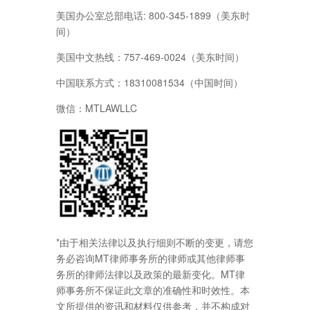
美国办公室总部电话: 800-345-1899（美东时
间）
美国中文热线：757-469-0024（美东时间）
中国联系方式：18310081534（中国时间）
微信：MTLAWLLC
*由于相关法律以及执行细则不断的变更，请您
务必咨询MT律师事务所的律师或其他律师事
务所的律师法律以及政策的最新变化。MT律
师事务所不保证此文章的准确性和时效性。本
文所提供的资讯和材料仅供参考，并不构成对