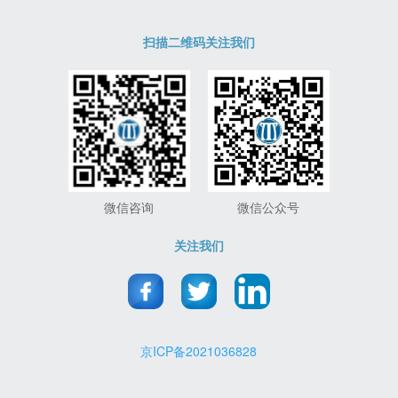
扫描二维码关注我们
微信咨询
微信公众号
关注我们
京ICP备2021036828