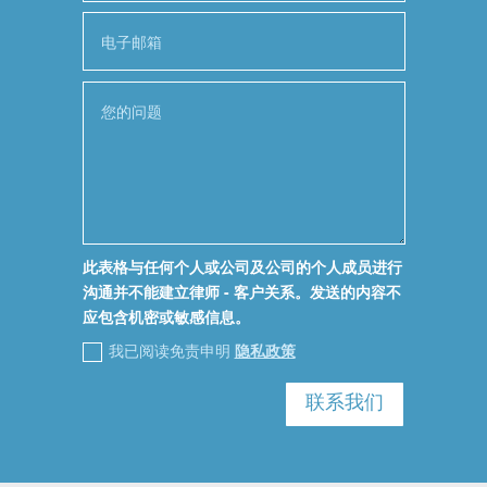
此表格与任何个人或公司及公司的个人成员进行
沟通并不能建立律师 - 客户关系。发送的内容不
应包含机密或敏感信息。
我已阅读免责申明
隐私政策
联系我们