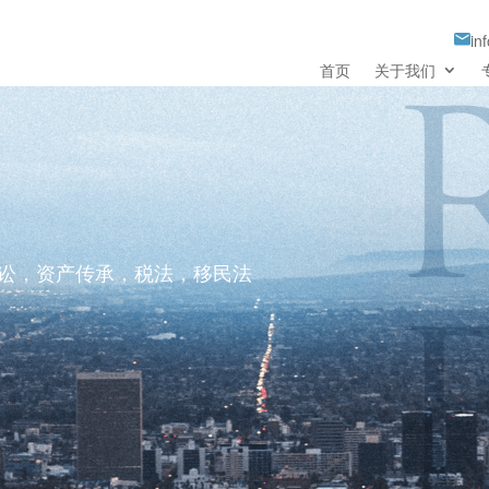
in
首页
关于我们
诉讼，资产传承，税法，移民法