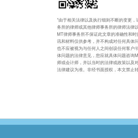
*由于相关法律以及执行细则不断的变更，
务所的律师或其他律师事务所的律师法律
MT律师事务所不保证此文章的准确性和时
讯和材料仅供参考，并不构成对任何具体
也不应被视为与任何人之间创设任何客户/
体问题的法律意见，您应就具体问题咨询M
师或会计师，并以当时的法律或政策以及
法律建议为准。非经书面授权，本文禁止