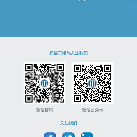
扫描二维码关注我们
微信咨询
微信公众号
关注我们