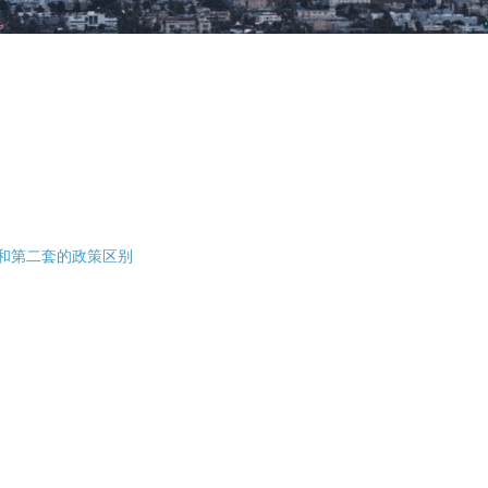
和第二套的政策区别