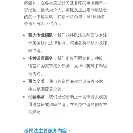
师团队，在各类美国移民及非移民申请拥有丰
富经验，擅长为个人、家庭及企业定制最适合
的签证申请策略。在移民法领域，MT律师事
务所拥有以下优势：
强大专业团队
：我们的移民法法律团队专注
于美国移民法律领域，精通各类非移民及移
民申请。
多种语言服务
：我们汇集不同文化，种族，
语言和国家背景的律师，支持中英等多种语
言沟通。
覆盖全美
：我们在东西海岸均设有办公室，
执业范围覆盖全美。
经验丰富
：我们已经帮助上千名申请人成功
通过签证或移民申请，在各类申请均拥有丰
富经验。
移民法主要服务内容：