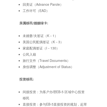
回美证（Advance Parole）
工作许可（EAD）
亲属移民/婚姻绿卡
:
未婚妻/夫签证（K－1）
美国公民配偶签证（K－3）
家庭配偶签证（I－130）
公民入籍
旅行文件（Travel Documents）
身份调整（Adjustment of Status）
投资移民
:
间接投资：为客户办理EB-5 区域中心投资
移民
直接投资：参与EB-5直接投资的规划，起草