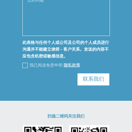
此表格与任何个人或公司及公司的个人成员进行
沟通并不能建立律师 - 客户关系。发送的内容不
应包含机密或敏感信息。
我已阅读免责申明
隐私政策
联系我们
扫描二维码关注我们