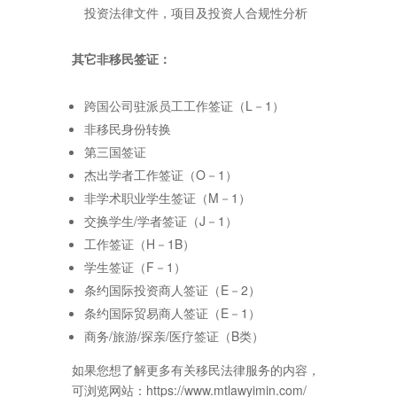
投资法律文件，项目及投资人合规性分析
其它非移民签证：
跨国公司驻派员工工作签证（L－1）
非移民身份转换
第三国签证
杰出学者工作签证（O－1）
非学术职业学生签证（M－1）
交换学生/学者签证（J－1）
工作签证（H－1B）
学生签证（F－1）
条约国际投资商人签证（E－2）
条约国际贸易商人签证（E－1）
商务/旅游/探亲/医疗签证（B类）
如果您想了解更多有关移民法律服务的内容，
可浏览网站：https://www.mtlawyimin.com/