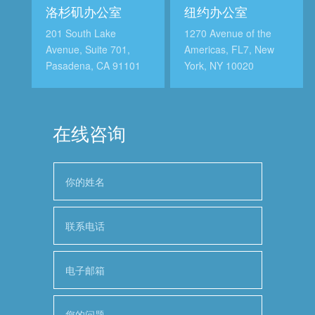
洛杉矶办公室
纽约办公室
201 South Lake
1270 Avenue of the
Avenue, Suite 701,
Americas, FL7, New
Pasadena, CA 91101
York, NY 10020
在线咨询