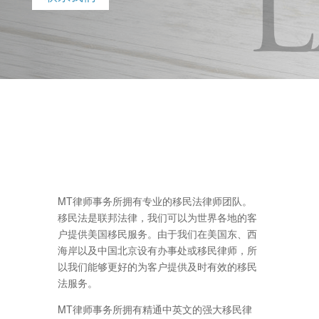
MT律师事务所拥有专业的移民法律师团队。
移民法是联邦法律，我们可以为世界各地的客
户提供美国移民服务。由于我们在美国东、西
海岸以及中国北京设有办事处或移民律师，所
以我们能够更好的为客户提供及时有效的移民
法服务。
MT律师事务所拥有精通中英文的强大移民律