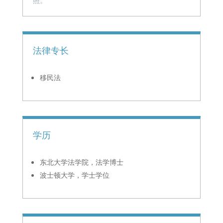
照。
法律专长
移民法
学历
东北大学法学院，法学博士
波士顿大学，学士学位