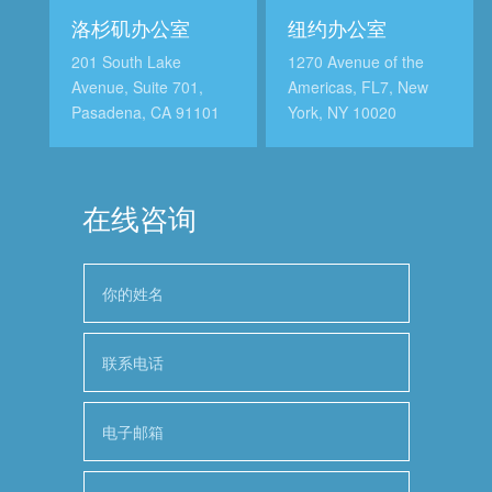
洛杉矶办公室
纽约办公室
201 South Lake
1270 Avenue of the
Avenue, Suite 701,
Americas, FL7, New
Pasadena, CA 91101
York, NY 10020
在线咨询