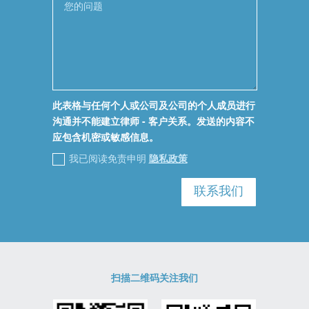
此表格与任何个人或公司及公司的个人成员进行
沟通并不能建立律师 - 客户关系。发送的内容不
应包含机密或敏感信息。
我已阅读免责申明
隐私政策
联系我们
扫描二维码关注我们