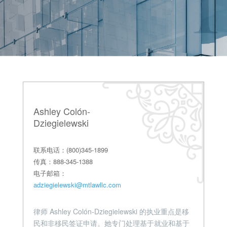
Ashley Colón-
Dziegielewski
联系电话：(800)345-1899
传真：888-345-1388
电子邮箱：
adziegielewski@mtlawllc.com
律师 Ashley Colón-Dziegielewski 的执业重点是移
民和非移民签证申请。她专门处理基于就业和基于